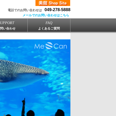
049-278-5888
電話でのお問い合わせは
メールでのお問い合わせはこちら
SUPPORT
FAQ
問い合わせ
よくあるご質問