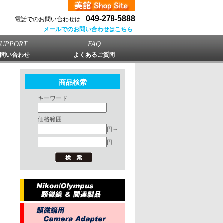
049-278-5888
電話でのお問い合わせは
メールでのお問い合わせはこちら
SUPPORT
FAQ
問い合わせ
よくあるご質問
商品検索
キーワード
価格範囲
円～
円