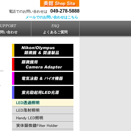
049-278-5888
電話でのお問い合わせは
メールでのお問い合わせはこちら
SUPPORT
FAQ
問い合わせ
よくあるご質問
を