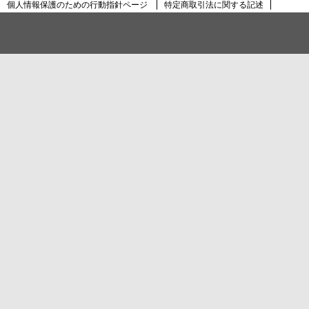
個人情報保護のための行動指針ページ
特定商取引法に関する記述